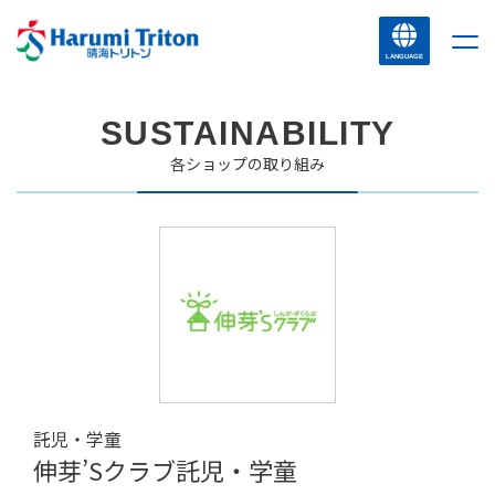
LANGUAGE
SUSTAINABILITY
各ショップの取り組み
託児・学童
伸芽’Sクラブ託児・学童