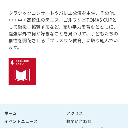
クラシックコンサートやバレエ公演を主催、その他、
小・中・高校生のテニス、ゴルフなどTOMAS CUPと
して後援、協賛するなど、高い学力を育むとともに、
勉強以外で何か好きなことを見つけて、子どもたちの
個性を開花させる「プラスワン教育」に取り組んでい
ます。
ホーム
アクセス
イベントニュース
お問い合わせ