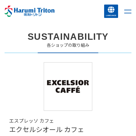
LANGUAGE
SUSTAINABILITY
各ショップの取り組み
エスプレッソ カフェ
エクセルシオール カフェ