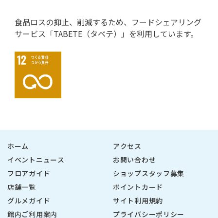
食品ロスの抑止、削減するため、フードシェアリング
サービス「TABETE（タベテ）」を利用しています。
ホーム
アクセス
イベントニュース
お問い合わせ
フロアガイド
ショップスタッフ募集
店舗一覧
ポイントカード
グルメガイド
サイト利用規約
館内ご利用案内
プライバシーポリシー