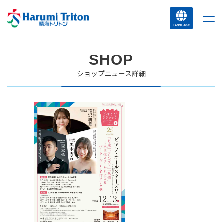
LANGUAGE
SHOP
ショップニュース詳細