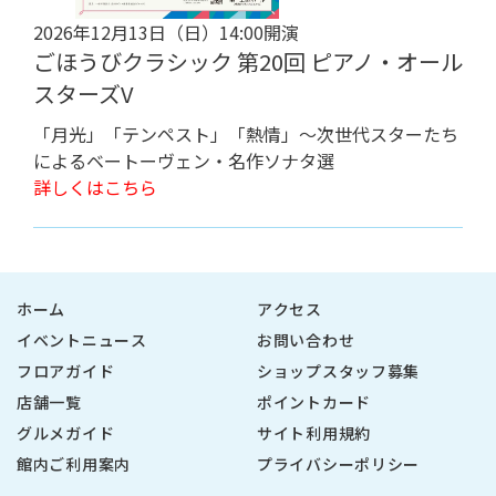
2026年12月13日（日）14:00開演
ごほうびクラシック 第20回 ピアノ・オール
スターズV
「月光」「テンペスト」「熱情」～次世代スターたち
によるベートーヴェン・名作ソナタ選
詳しくはこちら
ホーム
アクセス
イベントニュース
お問い合わせ
フロアガイド
ショップスタッフ募集
店舗一覧
ポイントカード
グルメガイド
サイト利用規約
館内ご利用案内
プライバシーポリシー