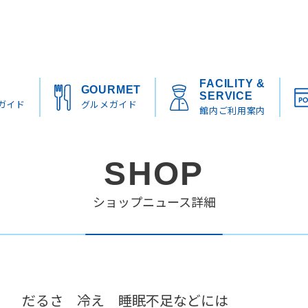
FACILITY &
S
GOURMET
SERVICE
ガイド
グルメガイド
館内ご利用案内
SHOP
ショップニュース詳細
だるさ 冷え 睡眠不足などには