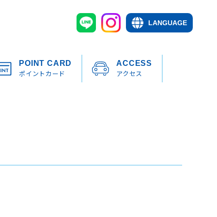
LANGUAGE
POINT CARD
ACCESS
ポイントカード
アクセス