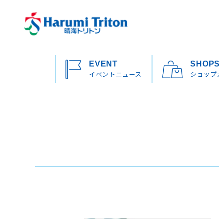
EVENT
SHOP
イベントニュース
ショップ