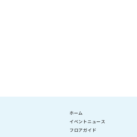
ホーム
イベントニュース
フロアガイド