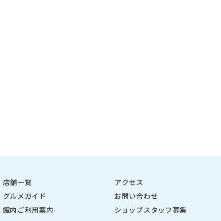
店舗一覧
アクセス
グルメガイド
お問い合わせ
館内ご利用案内
ショップスタッフ募集