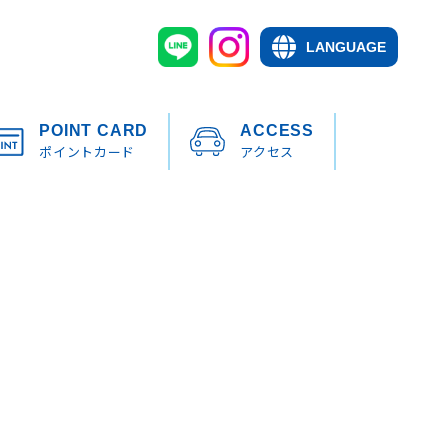
LANGUAGE
POINT CARD
ACCESS
ポイントカード
アクセス