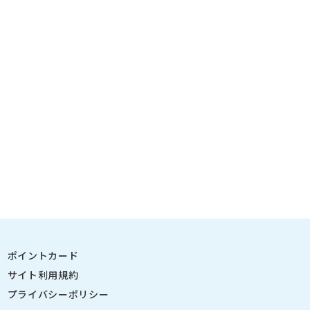
ポイントカード
サイト利用規約
プライバシーポリシー