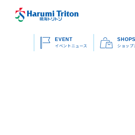
EVENT
SHOP
イベントニュース
ショップ