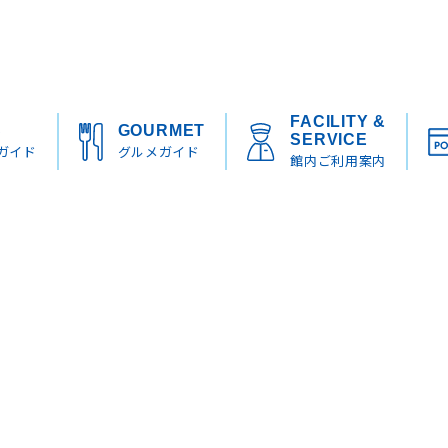
FACILITY &
S
GOURMET
SERVICE
ガイド
グルメガイド
館内ご利用案内